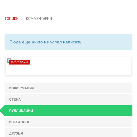
ТОПИКИ
КОММЕНТАРИИ
Сюда еще никто не успел написать
Оффлайн
ИНФОРМАЦИЯ
СТЕНА
ПУБЛИКАЦИИ
ИЗБРАННОЕ
ДРУЗЬЯ