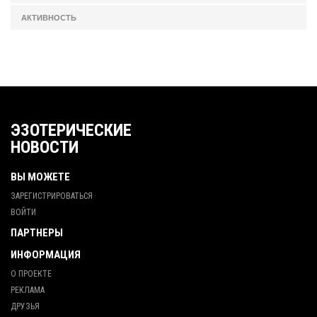
АКТИВНОСТЬ
ЭЗОТЕРИЧЕСКИЕ
НОВОСТИ
ВЫ МОЖЕТЕ
ЗАРЕГИСТРИРОВАТЬСЯ
ВОЙТИ
ПАРТНЕРЫ
ИНФОРМАЦИЯ
О ПРОЕКТЕ
РЕКЛАМА
ДРУЗЬЯ