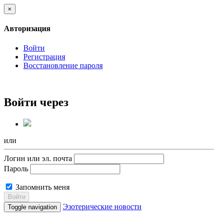
×
Авторизация
Войти
Регистрация
Восстановление пароля
Войти через
или
Логин или эл. почта
Пароль
Запомнить меня
Войти
Эзотерические новости
Toggle navigation