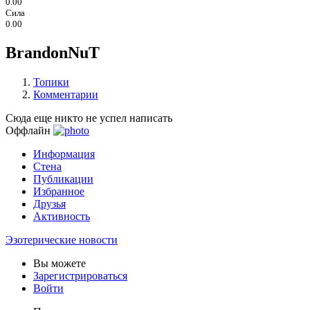
0.00
Сила
0.00
BrandonNuT
Топики
Комментарии
Сюда еще никто не успел написать
Оффлайн
Информация
Стена
Публикации
Избранное
Друзья
Активность
Эзотерические новости
Вы можете
Зарегистрироваться
Войти