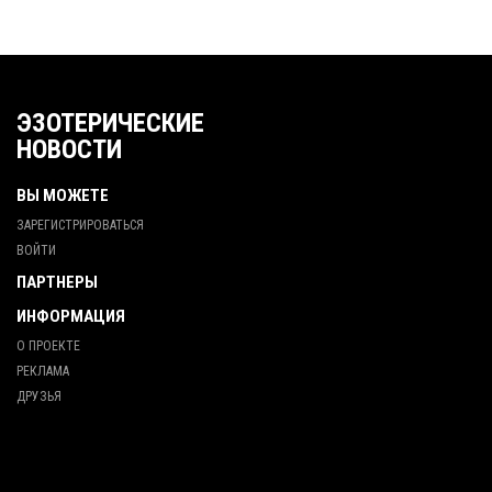
ЭЗОТЕРИЧЕСКИЕ
НОВОСТИ
ВЫ МОЖЕТЕ
ЗАРЕГИСТРИРОВАТЬСЯ
ВОЙТИ
ПАРТНЕРЫ
ИНФОРМАЦИЯ
О ПРОЕКТЕ
РЕКЛАМА
ДРУЗЬЯ