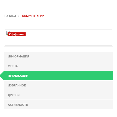
ТОПИКИ
КОММЕНТАРИИ
Оффлайн
ИНФОРМАЦИЯ
СТЕНА
ПУБЛИКАЦИИ
ИЗБРАННОЕ
ДРУЗЬЯ
АКТИВНОСТЬ