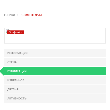
ТОПИКИ
КОММЕНТАРИИ
Оффлайн
ИНФОРМАЦИЯ
СТЕНА
ПУБЛИКАЦИИ
ИЗБРАННОЕ
ДРУЗЬЯ
АКТИВНОСТЬ