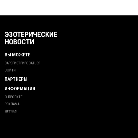
ЭЗОТЕРИЧЕСКИЕ
НОВОСТИ
ВЫ МОЖЕТЕ
ЗАРЕГИСТРИРОВАТЬСЯ
ВОЙТИ
ПАРТНЕРЫ
ИНФОРМАЦИЯ
О ПРОЕКТЕ
РЕКЛАМА
ДРУЗЬЯ