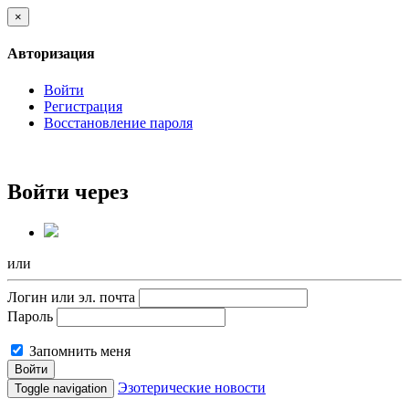
×
Авторизация
Войти
Регистрация
Восстановление пароля
Войти через
или
Логин или эл. почта
Пароль
Запомнить меня
Войти
Эзотерические новости
Toggle navigation