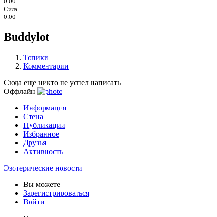
0.00
Сила
0.00
Buddylot
Топики
Комментарии
Сюда еще никто не успел написать
Оффлайн
Информация
Стена
Публикации
Избранное
Друзья
Активность
Эзотерические новости
Вы можете
Зарегистрироваться
Войти