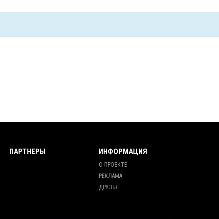
ПАРТНЕРЫ
ИНФОРМАЦИЯ
О ПРОЕКТЕ
РЕКЛАМА
ДРУЗЬЯ