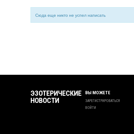
Сюда еще никто не успел написать
ЭЗОТЕРИЧЕСКИЕ
ВЫ МОЖЕТЕ
НОВОСТИ
ЗАРЕГИСТРИРОВАТЬСЯ
ВОЙТИ