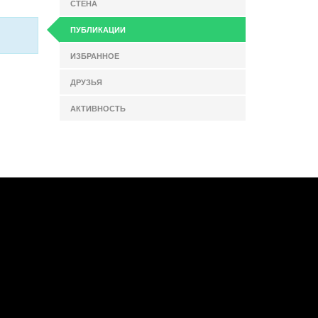
СТЕНА
ПУБЛИКАЦИИ
ИЗБРАННОЕ
ДРУЗЬЯ
АКТИВНОСТЬ