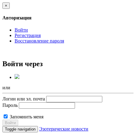
×
Авторизация
Войти
Регистрация
Восстановление пароля
Войти через
или
Логин или эл. почта
Пароль
Запомнить меня
Войти
Эзотерические новости
Toggle navigation