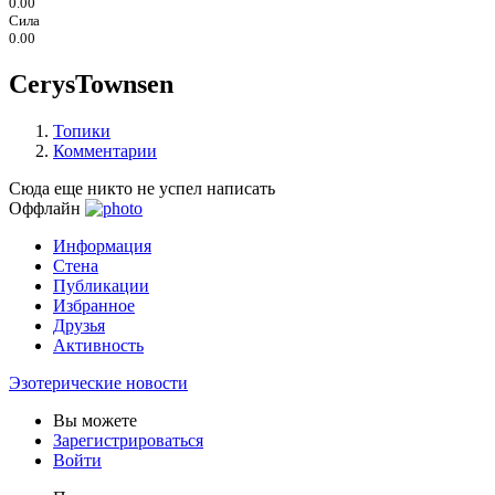
0.00
Сила
0.00
CerysTownsen
Топики
Комментарии
Сюда еще никто не успел написать
Оффлайн
Информация
Стена
Публикации
Избранное
Друзья
Активность
Эзотерические новости
Вы можете
Зарегистрироваться
Войти