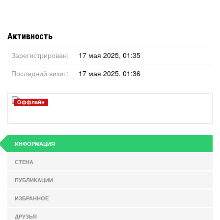
Активность
Зарегистрирован:
17 мая 2025, 01:35
Последний визит:
17 мая 2025, 01:36
Оффлайн
ИНФОРМАЦИЯ
СТЕНА
ПУБЛИКАЦИИ
ИЗБРАННОЕ
ДРУЗЬЯ