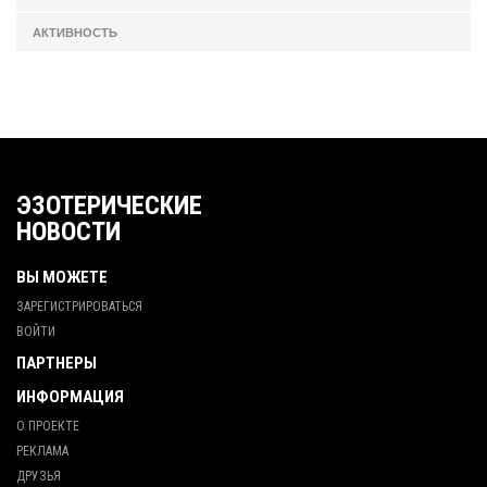
АКТИВНОСТЬ
ЭЗОТЕРИЧЕСКИЕ
НОВОСТИ
ВЫ МОЖЕТЕ
ЗАРЕГИСТРИРОВАТЬСЯ
ВОЙТИ
ПАРТНЕРЫ
ИНФОРМАЦИЯ
О ПРОЕКТЕ
РЕКЛАМА
ДРУЗЬЯ