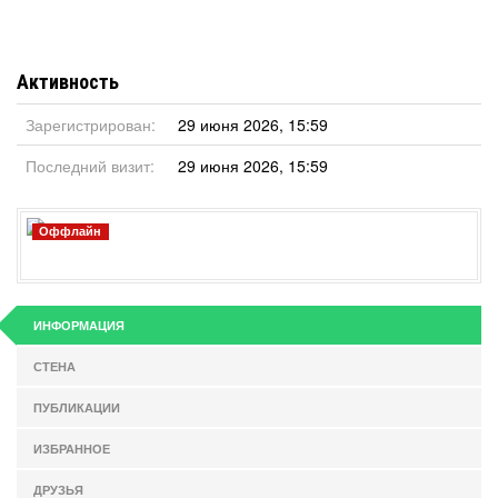
Активность
Зарегистрирован:
29 июня 2026, 15:59
Последний визит:
29 июня 2026, 15:59
Оффлайн
ИНФОРМАЦИЯ
СТЕНА
ПУБЛИКАЦИИ
ИЗБРАННОЕ
ДРУЗЬЯ