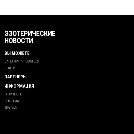
ЭЗОТЕРИЧЕСКИЕ
НОВОСТИ
ВЫ МОЖЕТЕ
ЗАРЕГИСТРИРОВАТЬСЯ
ВОЙТИ
ПАРТНЕРЫ
ИНФОРМАЦИЯ
О ПРОЕКТЕ
РЕКЛАМА
ДРУЗЬЯ