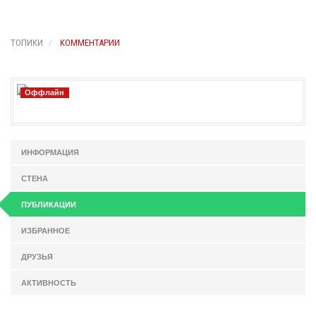
ТОПИКИ
КОММЕНТАРИИ
Оффлайн
ИНФОРМАЦИЯ
СТЕНА
ПУБЛИКАЦИИ
ИЗБРАННОЕ
ДРУЗЬЯ
АКТИВНОСТЬ