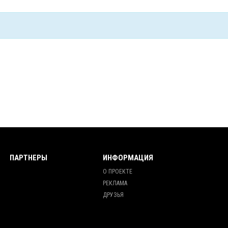
ПАРТНЕРЫ
ИНФОРМАЦИЯ
О ПРОЕКТЕ
РЕКЛАМА
ДРУЗЬЯ