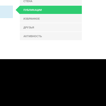
СТЕНА
ПУБЛИКАЦИИ
ИЗБРАННОЕ
ДРУЗЬЯ
АКТИВНОСТЬ