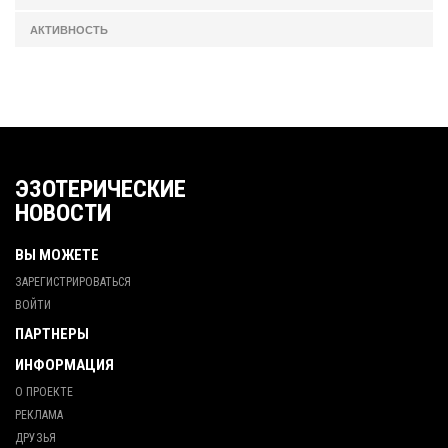
АКТИВНОСТЬ
ЭЗОТЕРИЧЕСКИЕ
НОВОСТИ
ВЫ МОЖЕТЕ
ЗАРЕГИСТРИРОВАТЬСЯ
ВОЙТИ
ПАРТНЕРЫ
ИНФОРМАЦИЯ
О ПРОЕКТЕ
РЕКЛАМА
ДРУЗЬЯ