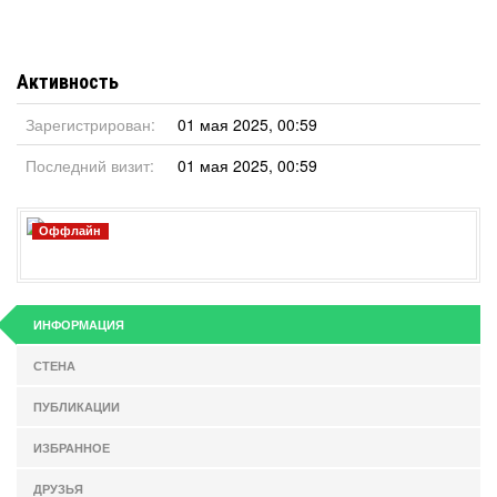
Активность
Зарегистрирован:
01 мая 2025, 00:59
Последний визит:
01 мая 2025, 00:59
Оффлайн
ИНФОРМАЦИЯ
СТЕНА
ПУБЛИКАЦИИ
ИЗБРАННОЕ
ДРУЗЬЯ