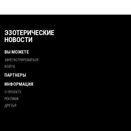
ЭЗОТЕРИЧЕСКИЕ
НОВОСТИ
ВЫ МОЖЕТЕ
ЗАРЕГИСТРИРОВАТЬСЯ
ВОЙТИ
ПАРТНЕРЫ
ИНФОРМАЦИЯ
О ПРОЕКТЕ
РЕКЛАМА
ДРУЗЬЯ