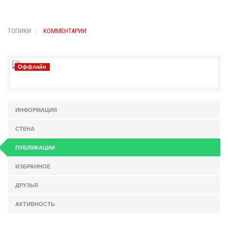
ТОПИКИ
КОММЕНТАРИИ
Оффлайн
ИНФОРМАЦИЯ
СТЕНА
ПУБЛИКАЦИИ
ИЗБРАННОЕ
ДРУЗЬЯ
АКТИВНОСТЬ