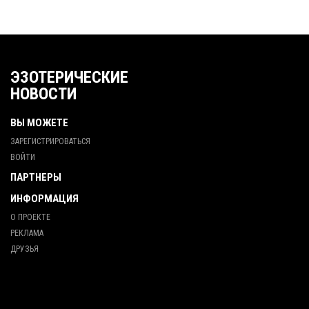
ЭЗОТЕРИЧЕСКИЕ
НОВОСТИ
ВЫ МОЖЕТЕ
ЗАРЕГИСТРИРОВАТЬСЯ
ВОЙТИ
ПАРТНЕРЫ
ИНФОРМАЦИЯ
О ПРОЕКТЕ
РЕКЛАМА
ДРУЗЬЯ