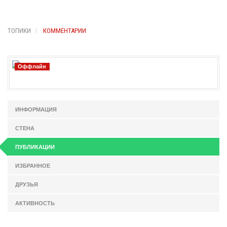
ТОПИКИ
КОММЕНТАРИИ
Оффлайн
ИНФОРМАЦИЯ
СТЕНА
ПУБЛИКАЦИИ
ИЗБРАННОЕ
ДРУЗЬЯ
АКТИВНОСТЬ