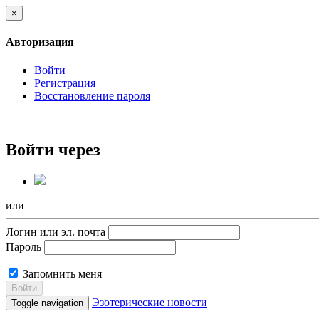
×
Авторизация
Войти
Регистрация
Восстановление пароля
Войти через
или
Логин или эл. почта
Пароль
Запомнить меня
Войти
Эзотерические новости
Toggle navigation