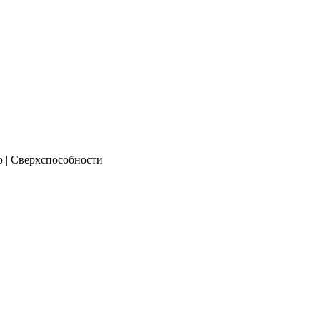
о | Сверхспособности