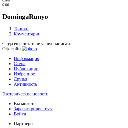
Сила
0.00
DomingaRunyo
Топики
Комментарии
Сюда еще никто не успел написать
Оффлайн
Информация
Стена
Публикации
Избранное
Друзья
Активность
Эзотерические новости
Вы можете
Зарегистрироваться
Войти
Партнеры