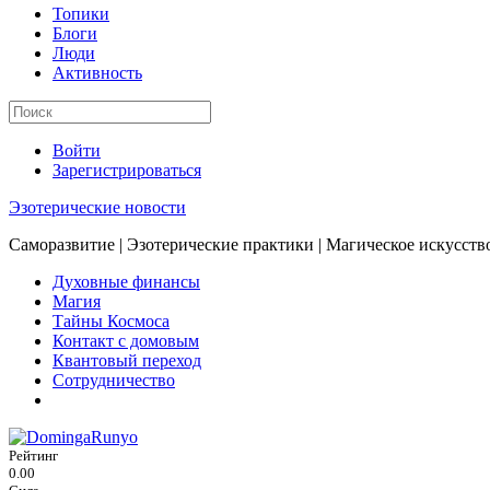
Топики
Блоги
Люди
Активность
Войти
Зарегистрироваться
Эзотерические новости
Саморазвитие | Эзотерические практики | Магическое искусств
Духовные финансы
Магия
Тайны Космоса
Контакт с домовым
Квантовый переход
Сотрудничество
Рейтинг
0.00