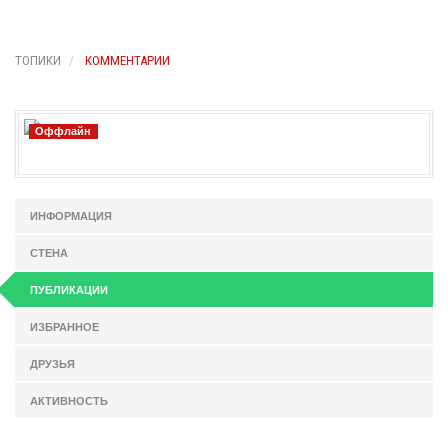
ТОПИКИ
КОММЕНТАРИИ
Оффлайн
ИНФОРМАЦИЯ
СТЕНА
ПУБЛИКАЦИИ
ИЗБРАННОЕ
ДРУЗЬЯ
АКТИВНОСТЬ