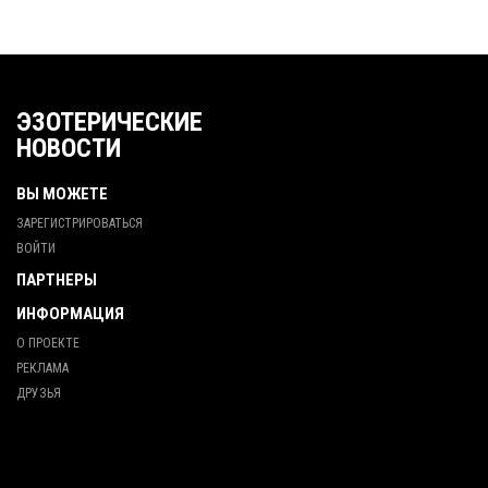
ЭЗОТЕРИЧЕСКИЕ
НОВОСТИ
ВЫ МОЖЕТЕ
ЗАРЕГИСТРИРОВАТЬСЯ
ВОЙТИ
ПАРТНЕРЫ
ИНФОРМАЦИЯ
О ПРОЕКТЕ
РЕКЛАМА
ДРУЗЬЯ