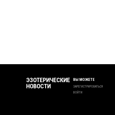
ЭЗОТЕРИЧЕСКИЕ
ВЫ МОЖЕТЕ
НОВОСТИ
ЗАРЕГИСТРИРОВАТЬСЯ
ВОЙТИ