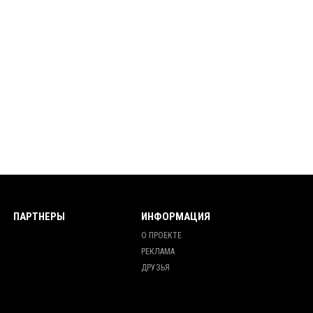
ПАРТНЕРЫ
ИНФОРМАЦИЯ
О ПРОЕКТЕ
РЕКЛАМА
ДРУЗЬЯ