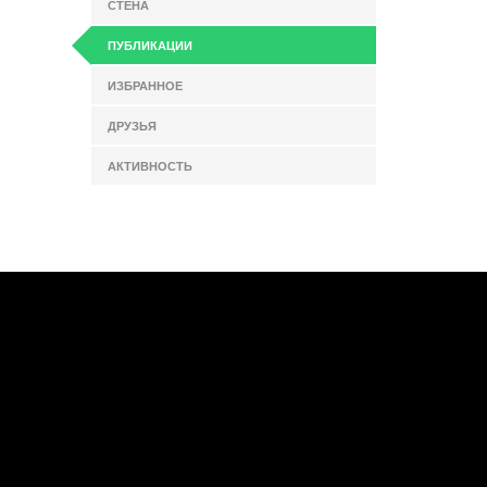
СТЕНА
ПУБЛИКАЦИИ
ИЗБРАННОЕ
ДРУЗЬЯ
АКТИВНОСТЬ