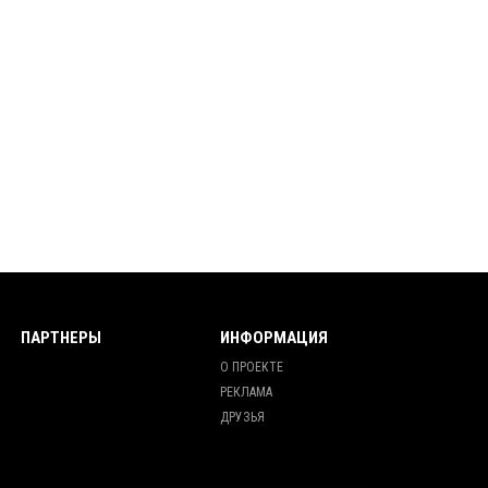
ПАРТНЕРЫ
ИНФОРМАЦИЯ
О ПРОЕКТЕ
РЕКЛАМА
ДРУЗЬЯ