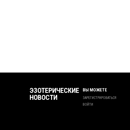
ЭЗОТЕРИЧЕСКИЕ
ВЫ МОЖЕТЕ
НОВОСТИ
ЗАРЕГИСТРИРОВАТЬСЯ
ВОЙТИ