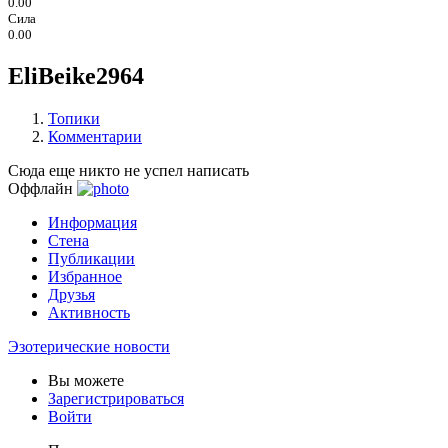
0.00
Сила
0.00
EliBeike2964
Топики
Комментарии
Сюда еще никто не успел написать
Оффлайн
Информация
Стена
Публикации
Избранное
Друзья
Активность
Эзотерические новости
Вы можете
Зарегистрироваться
Войти