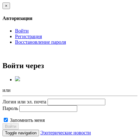
×
Авторизация
Войти
Регистрация
Восстановление пароля
Войти через
или
Логин или эл. почта
Пароль
Запомнить меня
Войти
Эзотерические новости
Toggle navigation