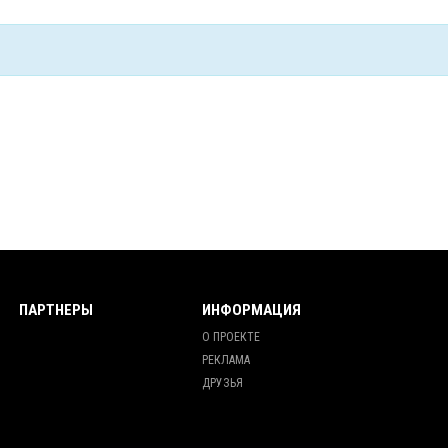
ПАРТНЕРЫ
ИНФОРМАЦИЯ
О ПРОЕКТЕ
РЕКЛАМА
ДРУЗЬЯ