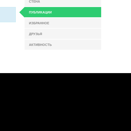
СТЕНА
ПУБЛИКАЦИИ
ИЗБРАННОЕ
ДРУЗЬЯ
АКТИВНОСТЬ