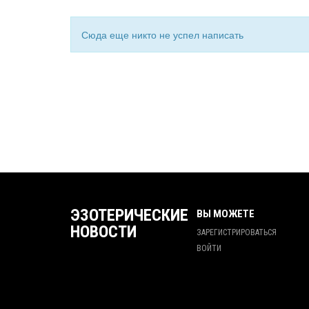
Сюда еще никто не успел написать
ЭЗОТЕРИЧЕСКИЕ
ВЫ МОЖЕТЕ
НОВОСТИ
ЗАРЕГИСТРИРОВАТЬСЯ
ВОЙТИ