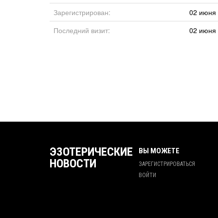
Зарегистрирован:
02 июня 
Последний визит:
02 июня 
ЭЗОТЕРИЧЕСКИЕ
ВЫ МОЖЕТЕ
НОВОСТИ
ЗАРЕГИСТРИРОВАТЬСЯ
ВОЙТИ