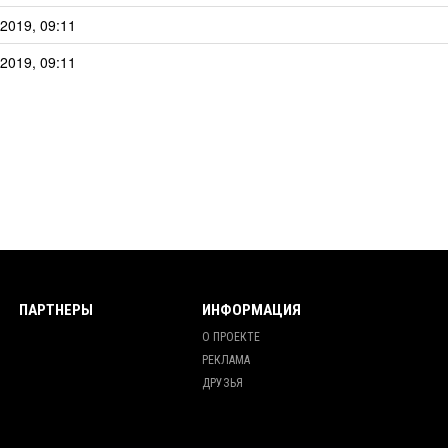
2019, 09:11
2019, 09:11
ПАРТНЕРЫ
ИНФОРМАЦИЯ
О ПРОЕКТЕ
РЕКЛАМА
ДРУЗЬЯ