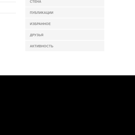
СТЕНА
ПУБЛИКАЦИИ
ИЗБРАННОЕ
ДРУЗЬЯ
АКТИВНОСТЬ