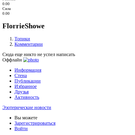
0.00
Сила
0.00
FlorrieShowe
Топики
Комментарии
Сюда еще никто не успел написать
Оффлайн
Информация
Стена
Публикации
Избранное
Друзья
Активность
Эзотерические новости
Вы можете
Зарегистрироваться
Войти