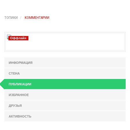
ТОПИКИ
КОММЕНТАРИИ
Оффлайн
ИНФОРМАЦИЯ
СТЕНА
ПУБЛИКАЦИИ
ИЗБРАННОЕ
ДРУЗЬЯ
АКТИВНОСТЬ