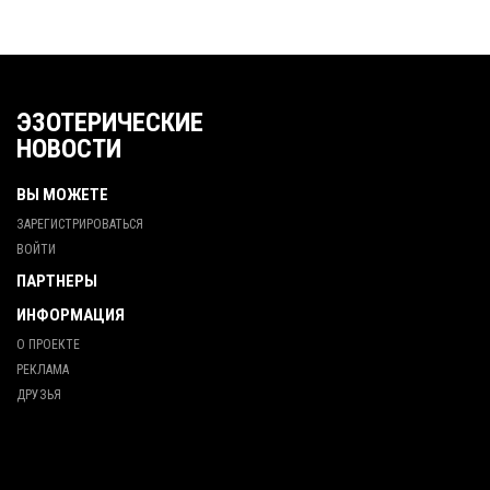
ЭЗОТЕРИЧЕСКИЕ
НОВОСТИ
ВЫ МОЖЕТЕ
ЗАРЕГИСТРИРОВАТЬСЯ
ВОЙТИ
ПАРТНЕРЫ
ИНФОРМАЦИЯ
О ПРОЕКТЕ
РЕКЛАМА
ДРУЗЬЯ