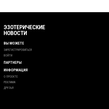
ЭЗОТЕРИЧЕСКИЕ
НОВОСТИ
ВЫ МОЖЕТЕ
ЗАРЕГИСТРИРОВАТЬСЯ
ВОЙТИ
ПАРТНЕРЫ
ИНФОРМАЦИЯ
О ПРОЕКТЕ
РЕКЛАМА
ДРУЗЬЯ