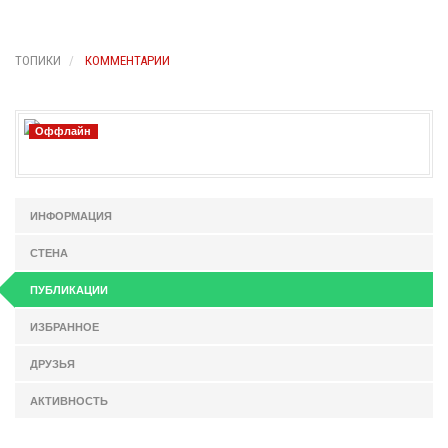
ТОПИКИ
КОММЕНТАРИИ
Оффлайн
ИНФОРМАЦИЯ
СТЕНА
ПУБЛИКАЦИИ
ИЗБРАННОЕ
ДРУЗЬЯ
АКТИВНОСТЬ