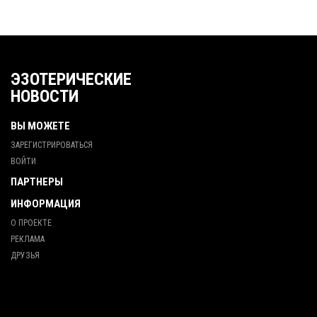
ЭЗОТЕРИЧЕСКИЕ
НОВОСТИ
ВЫ МОЖЕТЕ
ЗАРЕГИСТРИРОВАТЬСЯ
ВОЙТИ
ПАРТНЕРЫ
ИНФОРМАЦИЯ
О ПРОЕКТЕ
РЕКЛАМА
ДРУЗЬЯ