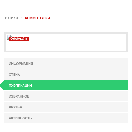
ТОПИКИ
КОММЕНТАРИИ
Оффлайн
ИНФОРМАЦИЯ
СТЕНА
ПУБЛИКАЦИИ
ИЗБРАННОЕ
ДРУЗЬЯ
АКТИВНОСТЬ