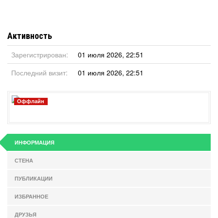
Активность
Зарегистрирован:
01 июля 2026, 22:51
Последний визит:
01 июля 2026, 22:51
Оффлайн
ИНФОРМАЦИЯ
СТЕНА
ПУБЛИКАЦИИ
ИЗБРАННОЕ
ДРУЗЬЯ