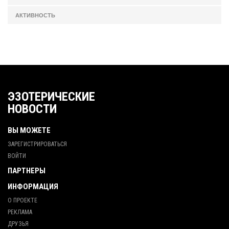
АКТИВНОСТЬ
ЭЗОТЕРИЧЕСКИЕ
НОВОСТИ
ВЫ МОЖЕТЕ
ЗАРЕГИСТРИРОВАТЬСЯ
ВОЙТИ
ПАРТНЕРЫ
ИНФОРМАЦИЯ
О ПРОЕКТЕ
РЕКЛАМА
ДРУЗЬЯ