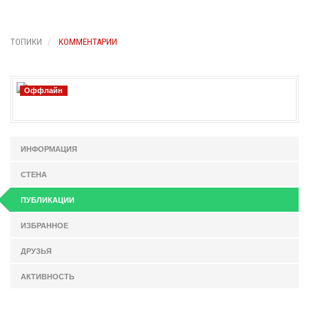
ТОПИКИ
КОММЕНТАРИИ
Оффлайн
ИНФОРМАЦИЯ
СТЕНА
ПУБЛИКАЦИИ
ИЗБРАННОЕ
ДРУЗЬЯ
АКТИВНОСТЬ