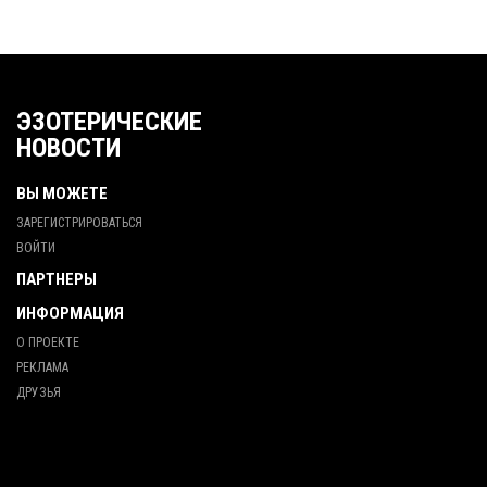
ЭЗОТЕРИЧЕСКИЕ
НОВОСТИ
ВЫ МОЖЕТЕ
ЗАРЕГИСТРИРОВАТЬСЯ
ВОЙТИ
ПАРТНЕРЫ
ИНФОРМАЦИЯ
О ПРОЕКТЕ
РЕКЛАМА
ДРУЗЬЯ