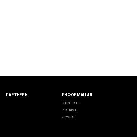
ПАРТНЕРЫ
ИНФОРМАЦИЯ
О ПРОЕКТЕ
РЕКЛАМА
ДРУЗЬЯ