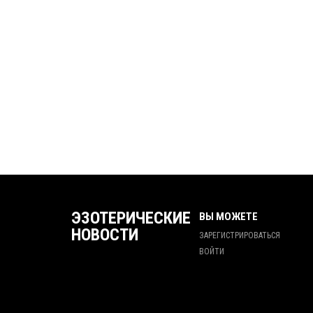
ЭЗОТЕРИЧЕСКИЕ
ВЫ МОЖЕТЕ
НОВОСТИ
ЗАРЕГИСТРИРОВАТЬСЯ
ВОЙТИ