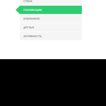
СТЕНА
ПУБЛИКАЦИИ
ИЗБРАННОЕ
ДРУЗЬЯ
АКТИВНОСТЬ