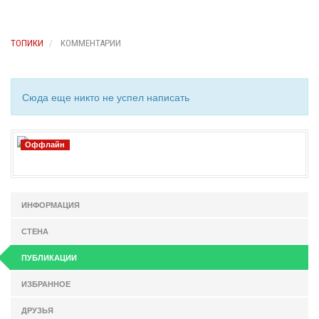
ТОПИКИ
КОММЕНТАРИИ
Сюда еще никто не успел написать
Оффлайн
ИНФОРМАЦИЯ
СТЕНА
ПУБЛИКАЦИИ
ИЗБРАННОЕ
ДРУЗЬЯ