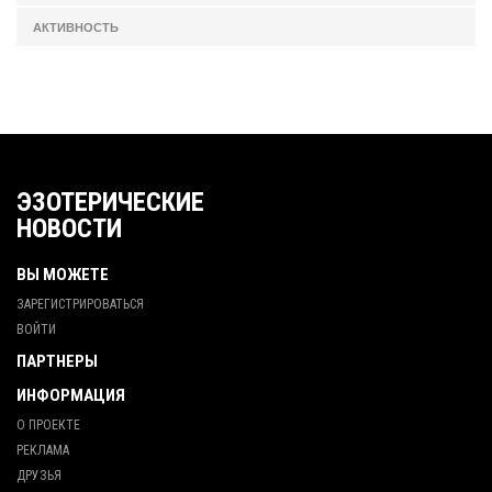
АКТИВНОСТЬ
ЭЗОТЕРИЧЕСКИЕ
НОВОСТИ
ВЫ МОЖЕТЕ
ЗАРЕГИСТРИРОВАТЬСЯ
ВОЙТИ
ПАРТНЕРЫ
ИНФОРМАЦИЯ
О ПРОЕКТЕ
РЕКЛАМА
ДРУЗЬЯ