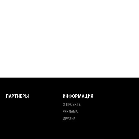
ПАРТНЕРЫ
ИНФОРМАЦИЯ
О ПРОЕКТЕ
РЕКЛАМА
ДРУЗЬЯ