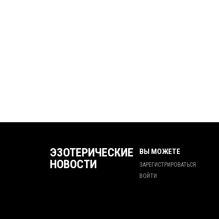
ЭЗОТЕРИЧЕСКИЕ
ВЫ МОЖЕТЕ
НОВОСТИ
ЗАРЕГИСТРИРОВАТЬСЯ
ВОЙТИ