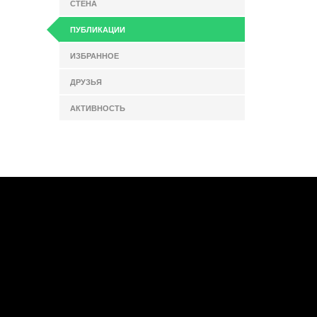
СТЕНА
ПУБЛИКАЦИИ
ИЗБРАННОЕ
ДРУЗЬЯ
АКТИВНОСТЬ