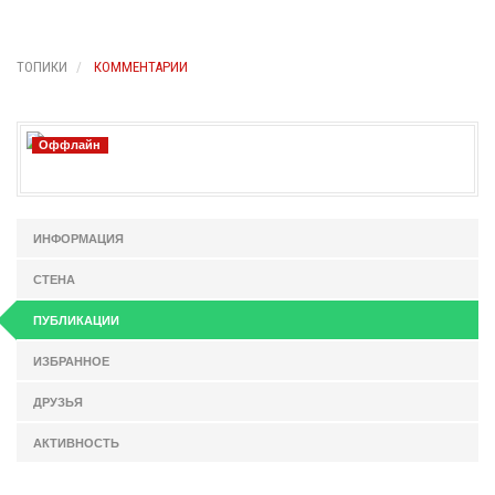
ТОПИКИ
КОММЕНТАРИИ
Оффлайн
ИНФОРМАЦИЯ
СТЕНА
ПУБЛИКАЦИИ
ИЗБРАННОЕ
ДРУЗЬЯ
АКТИВНОСТЬ