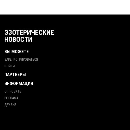
ЭЗОТЕРИЧЕСКИЕ
НОВОСТИ
ВЫ МОЖЕТЕ
ЗАРЕГИСТРИРОВАТЬСЯ
ВОЙТИ
ПАРТНЕРЫ
ИНФОРМАЦИЯ
О ПРОЕКТЕ
РЕКЛАМА
ДРУЗЬЯ