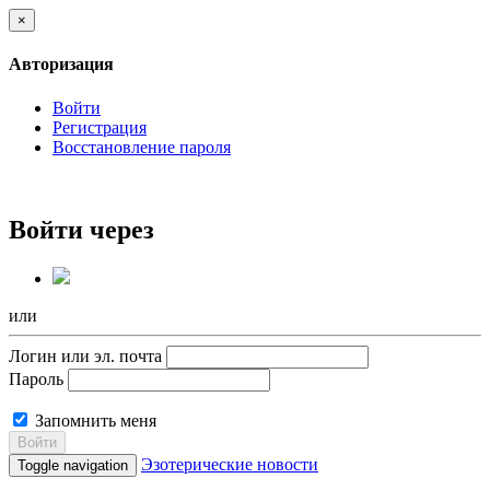
×
Авторизация
Войти
Регистрация
Восстановление пароля
Войти через
или
Логин или эл. почта
Пароль
Запомнить меня
Войти
Эзотерические новости
Toggle navigation