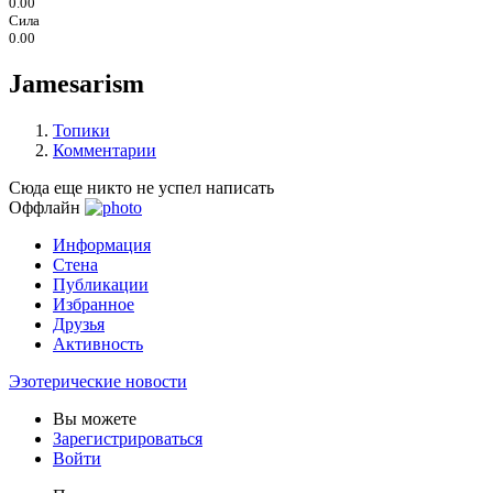
0.00
Сила
0.00
Jamesarism
Топики
Комментарии
Сюда еще никто не успел написать
Оффлайн
Информация
Стена
Публикации
Избранное
Друзья
Активность
Эзотерические новости
Вы можете
Зарегистрироваться
Войти