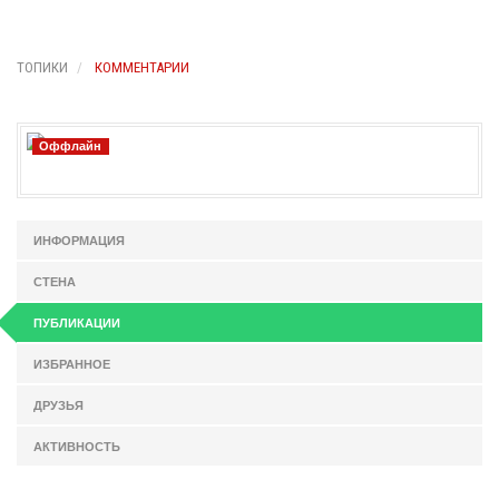
ТОПИКИ
КОММЕНТАРИИ
Оффлайн
ИНФОРМАЦИЯ
СТЕНА
ПУБЛИКАЦИИ
ИЗБРАННОЕ
ДРУЗЬЯ
АКТИВНОСТЬ