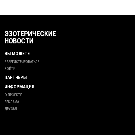
ЭЗОТЕРИЧЕСКИЕ
НОВОСТИ
ВЫ МОЖЕТЕ
ЗАРЕГИСТРИРОВАТЬСЯ
ВОЙТИ
ПАРТНЕРЫ
ИНФОРМАЦИЯ
О ПРОЕКТЕ
РЕКЛАМА
ДРУЗЬЯ