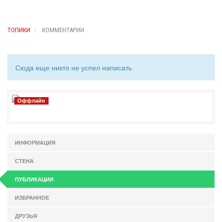
ТОПИКИ
КОММЕНТАРИИ
Сюда еще никто не успел написать
Оффлайн
ИНФОРМАЦИЯ
СТЕНА
ПУБЛИКАЦИИ
ИЗБРАННОЕ
ДРУЗЬЯ