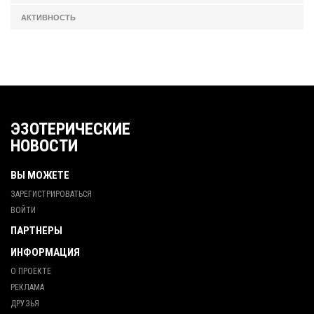
АКТИВНОСТЬ
ЭЗОТЕРИЧЕСКИЕ
НОВОСТИ
ВЫ МОЖЕТЕ
ЗАРЕГИСТРИРОВАТЬСЯ
ВОЙТИ
ПАРТНЕРЫ
ИНФОРМАЦИЯ
О ПРОЕКТЕ
РЕКЛАМА
ДРУЗЬЯ