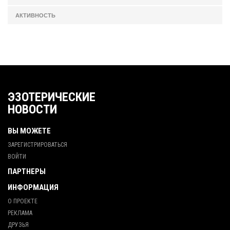
АКТИВНОСТЬ
ЭЗОТЕРИЧЕСКИЕ
НОВОСТИ
ВЫ МОЖЕТЕ
ЗАРЕГИСТРИРОВАТЬСЯ
ВОЙТИ
ПАРТНЕРЫ
ИНФОРМАЦИЯ
О ПРОЕКТЕ
РЕКЛАМА
ДРУЗЬЯ