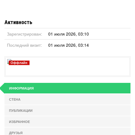
Активность
Зарегистрирован:
01 июля 2026, 03:10
Последний визит:
01 июля 2026, 03:14
Оффлайн
ИНФОРМАЦИЯ
СТЕНА
ПУБЛИКАЦИИ
ИЗБРАННОЕ
ДРУЗЬЯ