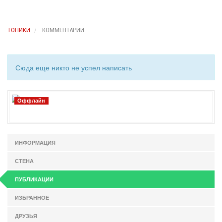
ТОПИКИ
КОММЕНТАРИИ
Сюда еще никто не успел написать
Оффлайн
ИНФОРМАЦИЯ
СТЕНА
ПУБЛИКАЦИИ
ИЗБРАННОЕ
ДРУЗЬЯ