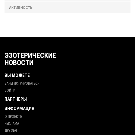
АКТИВНОСТЬ
ЭЗОТЕРИЧЕСКИЕ
НОВОСТИ
ВЫ МОЖЕТЕ
ЗАРЕГИСТРИРОВАТЬСЯ
ВОЙТИ
ПАРТНЕРЫ
ИНФОРМАЦИЯ
О ПРОЕКТЕ
РЕКЛАМА
ДРУЗЬЯ