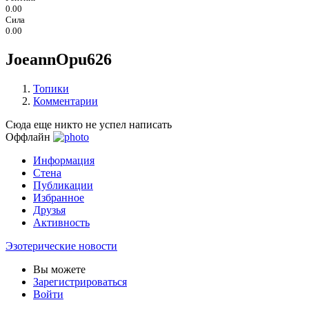
0.00
Сила
0.00
JoeannOpu626
Топики
Комментарии
Сюда еще никто не успел написать
Оффлайн
Информация
Стена
Публикации
Избранное
Друзья
Активность
Эзотерические новости
Вы можете
Зарегистрироваться
Войти