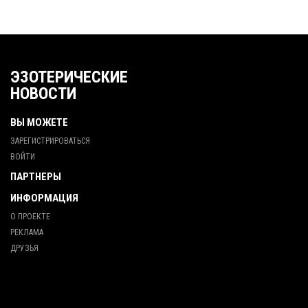
ЭЗОТЕРИЧЕСКИЕ
НОВОСТИ
ВЫ МОЖЕТЕ
ЗАРЕГИСТРИРОВАТЬСЯ
ВОЙТИ
ПАРТНЕРЫ
ИНФОРМАЦИЯ
О ПРОЕКТЕ
РЕКЛАМА
ДРУЗЬЯ