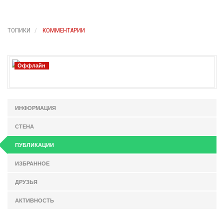
ТОПИКИ
КОММЕНТАРИИ
Оффлайн
ИНФОРМАЦИЯ
СТЕНА
ПУБЛИКАЦИИ
ИЗБРАННОЕ
ДРУЗЬЯ
АКТИВНОСТЬ