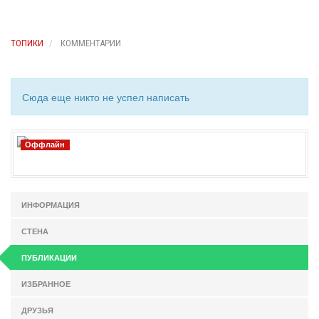
ТОПИКИ
КОММЕНТАРИИ
Сюда еще никто не успел написать
Оффлайн
ИНФОРМАЦИЯ
СТЕНА
ПУБЛИКАЦИИ
ИЗБРАННОЕ
ДРУЗЬЯ