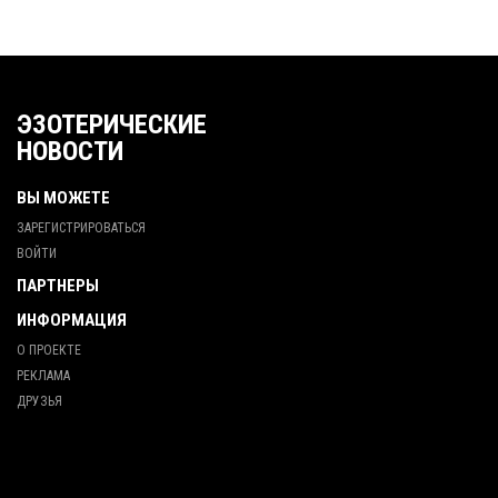
ЭЗОТЕРИЧЕСКИЕ
НОВОСТИ
ВЫ МОЖЕТЕ
ЗАРЕГИСТРИРОВАТЬСЯ
ВОЙТИ
ПАРТНЕРЫ
ИНФОРМАЦИЯ
О ПРОЕКТЕ
РЕКЛАМА
ДРУЗЬЯ