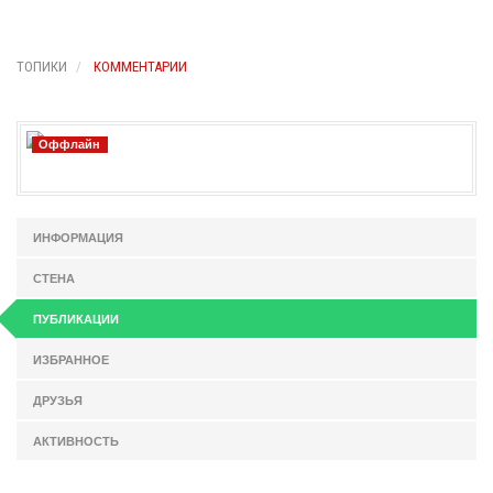
ТОПИКИ
КОММЕНТАРИИ
Оффлайн
ИНФОРМАЦИЯ
СТЕНА
ПУБЛИКАЦИИ
ИЗБРАННОЕ
ДРУЗЬЯ
АКТИВНОСТЬ