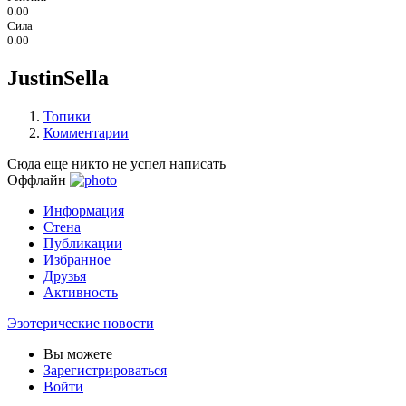
0.00
Сила
0.00
JustinSella
Топики
Комментарии
Сюда еще никто не успел написать
Оффлайн
Информация
Стена
Публикации
Избранное
Друзья
Активность
Эзотерические новости
Вы можете
Зарегистрироваться
Войти