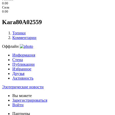
0.00
Сила
0.00
Kara80A02559
Топики
Комментарии
Оффлайн
Информация
Стена
Публикации
Избранное
Друзья
Активность
Эзотерические новости
Вы можете
Зарегистрироваться
Войти
Партнеры