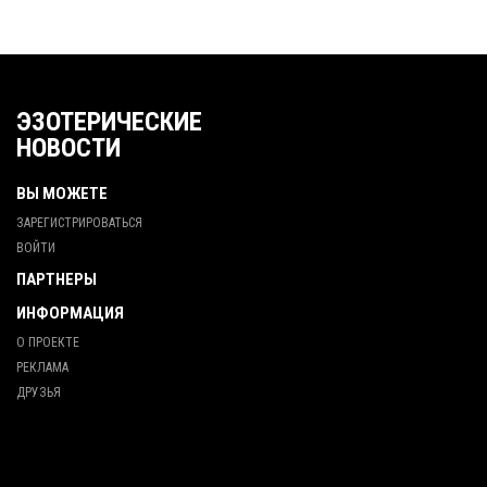
ЭЗОТЕРИЧЕСКИЕ
НОВОСТИ
ВЫ МОЖЕТЕ
ЗАРЕГИСТРИРОВАТЬСЯ
ВОЙТИ
ПАРТНЕРЫ
ИНФОРМАЦИЯ
О ПРОЕКТЕ
РЕКЛАМА
ДРУЗЬЯ