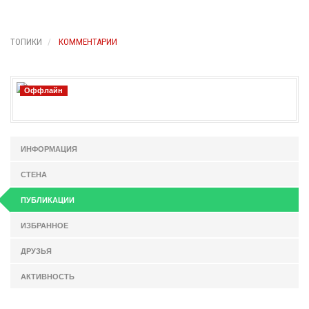
ТОПИКИ
КОММЕНТАРИИ
Оффлайн
ИНФОРМАЦИЯ
СТЕНА
ПУБЛИКАЦИИ
ИЗБРАННОЕ
ДРУЗЬЯ
АКТИВНОСТЬ