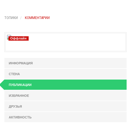
ТОПИКИ
КОММЕНТАРИИ
Оффлайн
ИНФОРМАЦИЯ
СТЕНА
ПУБЛИКАЦИИ
ИЗБРАННОЕ
ДРУЗЬЯ
АКТИВНОСТЬ