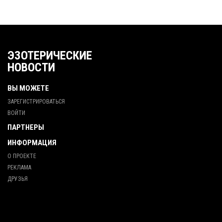
ЭЗОТЕРИЧЕСКИЕ
НОВОСТИ
ВЫ МОЖЕТЕ
ЗАРЕГИСТРИРОВАТЬСЯ
ВОЙТИ
ПАРТНЕРЫ
ИНФОРМАЦИЯ
О ПРОЕКТЕ
РЕКЛАМА
ДРУЗЬЯ