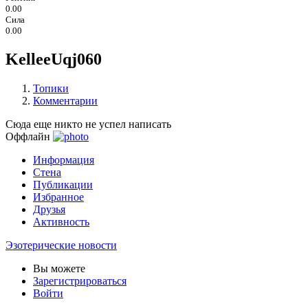
0.00
Сила
0.00
KelleeUqj060
Топики
Комментарии
Сюда еще никто не успел написать
Оффлайн
Информация
Стена
Публикации
Избранное
Друзья
Активность
Эзотерические новости
Вы можете
Зарегистрироваться
Войти