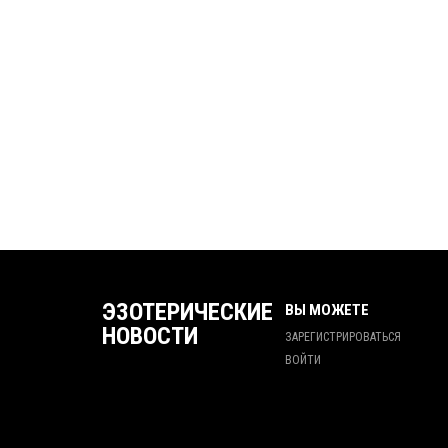
ЭЗОТЕРИЧЕСКИЕ
ВЫ МОЖЕТЕ
НОВОСТИ
ЗАРЕГИСТРИРОВАТЬСЯ
ВОЙТИ