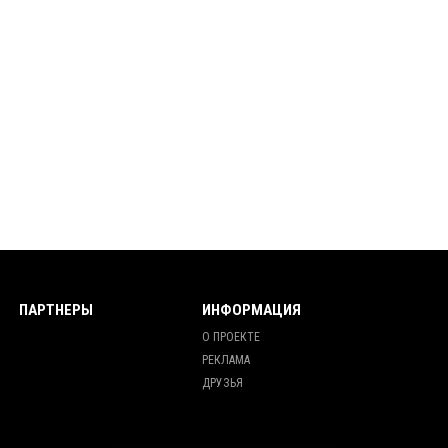
ПАРТНЕРЫ
ИНФОРМАЦИЯ
О ПРОЕКТЕ
РЕКЛАМА
ДРУЗЬЯ