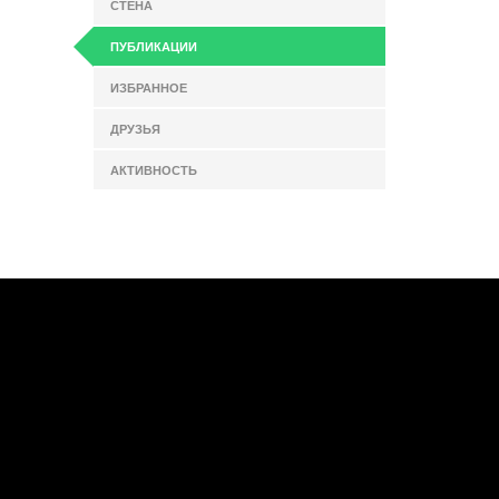
СТЕНА
ПУБЛИКАЦИИ
ИЗБРАННОЕ
ДРУЗЬЯ
АКТИВНОСТЬ