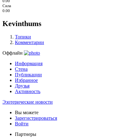
0.00
Сила
0.00
Kevinthums
Топики
Комментарии
Оффлайн
Информация
Стена
Публикации
Избранное
Друзья
Активность
Эзотерические новости
Вы можете
Зарегистрироваться
Войти
Партнеры