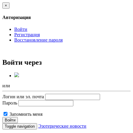
×
Авторизация
Войти
Регистрация
Восстановление пароля
Войти через
или
Логин или эл. почта
Пароль
Запомнить меня
Войти
Эзотерические новости
Toggle navigation