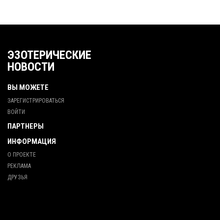
ЭЗОТЕРИЧЕСКИЕ
НОВОСТИ
ВЫ МОЖЕТЕ
ЗАРЕГИСТРИРОВАТЬСЯ
ВОЙТИ
ПАРТНЕРЫ
ИНФОРМАЦИЯ
О ПРОЕКТЕ
РЕКЛАМА
ДРУЗЬЯ