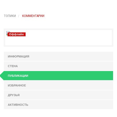
ТОПИКИ
КОММЕНТАРИИ
Оффлайн
ИНФОРМАЦИЯ
СТЕНА
ПУБЛИКАЦИИ
ИЗБРАННОЕ
ДРУЗЬЯ
АКТИВНОСТЬ