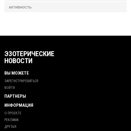
АКТИВНОСТЬ
ЭЗОТЕРИЧЕСКИЕ
НОВОСТИ
ВЫ МОЖЕТЕ
ЗАРЕГИСТРИРОВАТЬСЯ
ВОЙТИ
ПАРТНЕРЫ
ИНФОРМАЦИЯ
О ПРОЕКТЕ
РЕКЛАМА
ДРУЗЬЯ