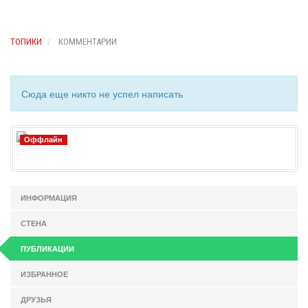
ТОПИКИ
КОММЕНТАРИИ
Сюда еще никто не успел написать
Оффлайн
ИНФОРМАЦИЯ
СТЕНА
ПУБЛИКАЦИИ
ИЗБРАННОЕ
ДРУЗЬЯ