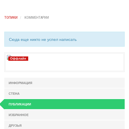
ТОПИКИ
КОММЕНТАРИИ
Сюда еще никто не успел написать
Оффлайн
ИНФОРМАЦИЯ
СТЕНА
ПУБЛИКАЦИИ
ИЗБРАННОЕ
ДРУЗЬЯ