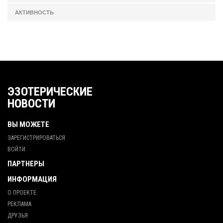
АКТИВНОСТЬ
ЭЗОТЕРИЧЕСКИЕ
НОВОСТИ
ВЫ МОЖЕТЕ
ЗАРЕГИСТРИРОВАТЬСЯ
ВОЙТИ
ПАРТНЕРЫ
ИНФОРМАЦИЯ
О ПРОЕКТЕ
РЕКЛАМА
ДРУЗЬЯ